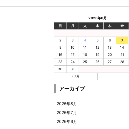
2026年8月
日
月
火
水
木
金
2
3
4
5
6
7
9
10
11
12
13
14
16
17
18
19
20
21
23
24
25
26
27
28
30
31
« 7月
アーカイブ
2026年8月
2026年7月
2026年6月