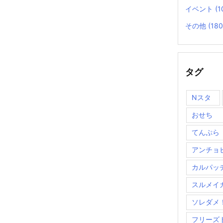
イベント
(1
その他
(180
タグ
Nスタ
おせち
てんぷら
アンチョ
カルパッ
スルメイ
ソレダメ
フリーズ