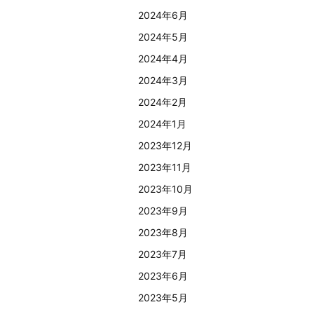
2024年6月
2024年5月
2024年4月
2024年3月
2024年2月
2024年1月
2023年12月
2023年11月
2023年10月
2023年9月
2023年8月
2023年7月
2023年6月
2023年5月