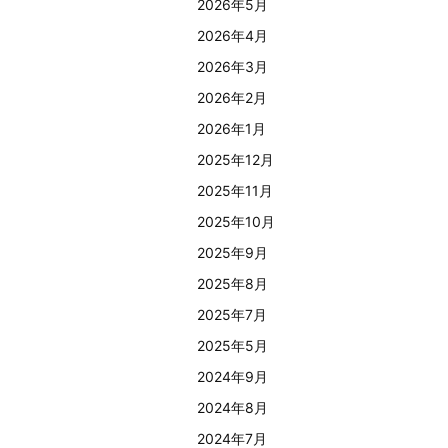
2026年5月
2026年4月
2026年3月
2026年2月
2026年1月
2025年12月
2025年11月
2025年10月
2025年9月
2025年8月
2025年7月
2025年5月
2024年9月
2024年8月
2024年7月