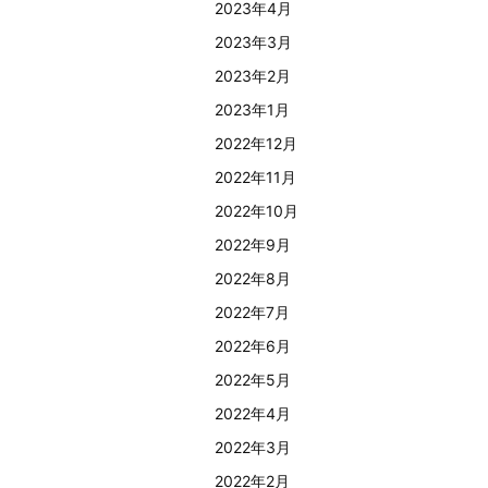
2023年4月
2023年3月
2023年2月
2023年1月
2022年12月
2022年11月
2022年10月
2022年9月
2022年8月
2022年7月
2022年6月
2022年5月
2022年4月
2022年3月
2022年2月