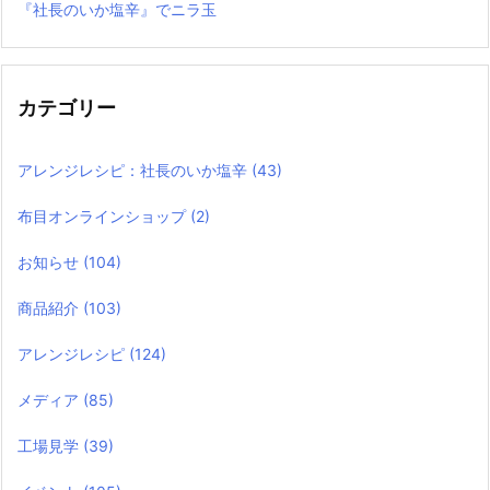
『社長のいか塩辛』でニラ玉
カテゴリー
アレンジレシピ：社長のいか塩辛
(43)
布目オンラインショップ
(2)
お知らせ
(104)
商品紹介
(103)
アレンジレシピ
(124)
メディア
(85)
工場見学
(39)