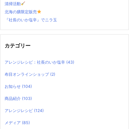
清掃活動
北海の膳限定販売
『社長のいか塩辛』でニラ玉
カテゴリー
アレンジレシピ：社長のいか塩辛
(43)
布目オンラインショップ
(2)
お知らせ
(104)
商品紹介
(103)
アレンジレシピ
(124)
メディア
(85)