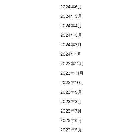
2024年6月
2024年5月
2024年4月
2024年3月
2024年2月
2024年1月
2023年12月
2023年11月
2023年10月
2023年9月
2023年8月
2023年7月
2023年6月
2023年5月