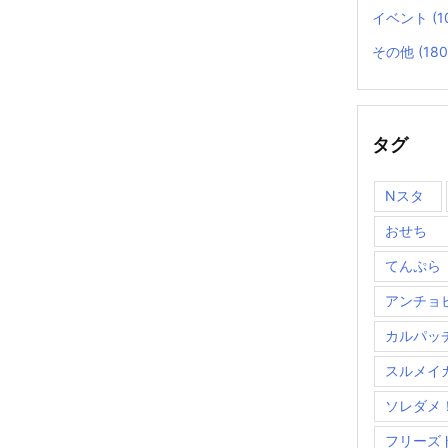
イベント
(1
その他
(180
タグ
Nスタ
おせち
てんぷら
アンチョ
カルパッ
スルメイ
ソレダメ
フリーズ