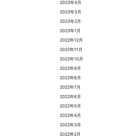
2023年4月
2023年3月
2023年2月
2023年1月
2022年12月
2022年11月
2022年10月
2022年9月
2022年8月
2022年7月
2022年6月
2022年5月
2022年4月
2022年3月
2022年2月