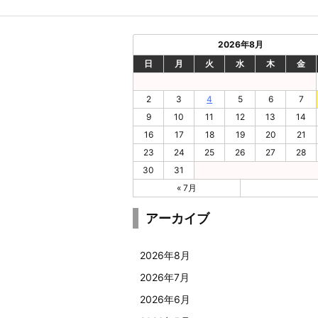
2026年8月
日
月
火
水
木
金
2
3
4
5
6
7
9
10
11
12
13
14
16
17
18
19
20
21
23
24
25
26
27
28
30
31
« 7月
アーカイブ
2026年8月
2026年7月
2026年6月