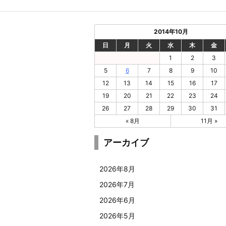
2014年10月
日
月
火
水
木
金
1
2
3
5
6
7
8
9
10
12
13
14
15
16
17
19
20
21
22
23
24
26
27
28
29
30
31
« 8月
11月 »
アーカイブ
2026年8月
2026年7月
2026年6月
2026年5月