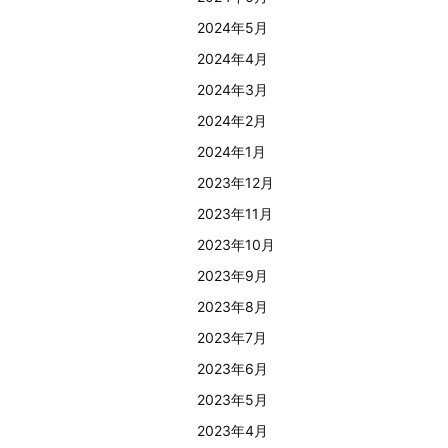
2024年5月
2024年4月
2024年3月
2024年2月
2024年1月
2023年12月
2023年11月
2023年10月
2023年9月
2023年8月
2023年7月
2023年6月
2023年5月
2023年4月