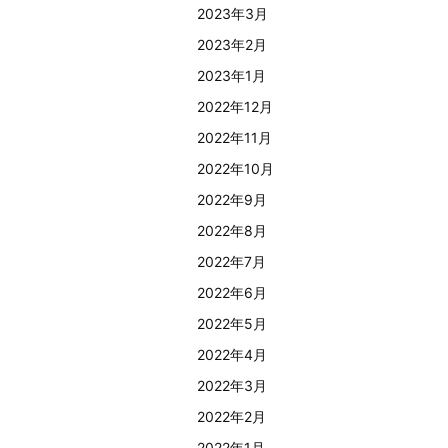
2023年3月
2023年2月
2023年1月
2022年12月
2022年11月
2022年10月
2022年9月
2022年8月
2022年7月
2022年6月
2022年5月
2022年4月
2022年3月
2022年2月
2022年1月