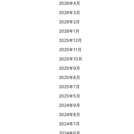
2026年4月
2026年3月
2026年2月
2026年1月
2025年12月
2025年11月
2025年10月
2025年9月
2025年8月
2025年7月
2025年5月
2024年9月
2024年8月
2024年7月
2024年6月