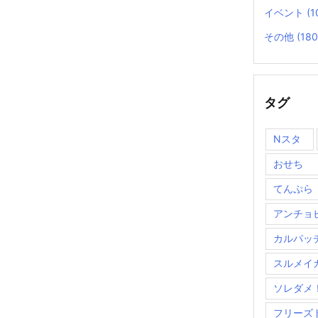
イベント
(1
その他
(180
タグ
Nスタ
おせち
てんぷら
アンチョ
カルパッ
スルメイ
ソレダメ
フリーズ