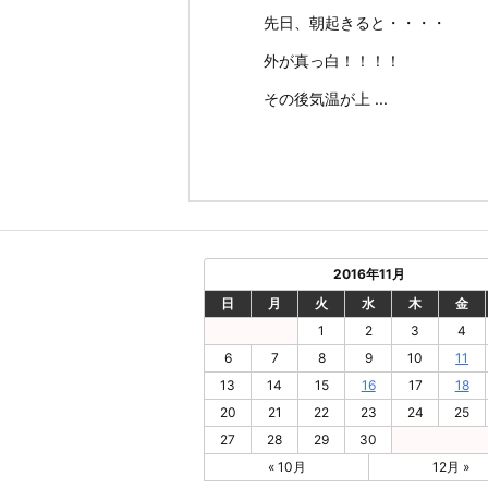
先日、朝起きると・・・・
外が真っ白！！！！
その後気温が上 ...
2016年11月
日
月
火
水
木
金
1
2
3
4
6
7
8
9
10
11
13
14
15
16
17
18
20
21
22
23
24
25
27
28
29
30
« 10月
12月 »