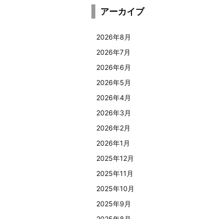
アーカイブ
2026年8月
2026年7月
2026年6月
2026年5月
2026年4月
2026年3月
2026年2月
2026年1月
2025年12月
2025年11月
2025年10月
2025年9月
2025年8月