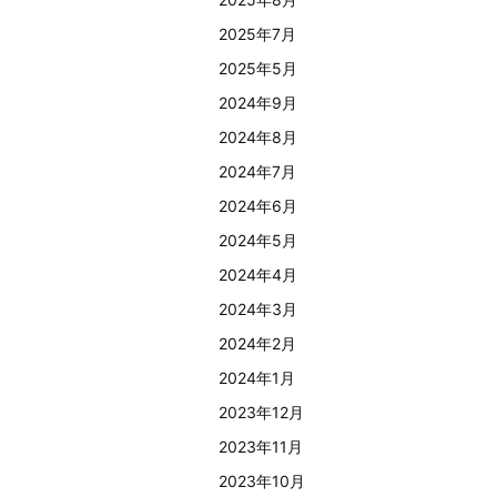
2025年7月
2025年5月
2024年9月
2024年8月
2024年7月
2024年6月
2024年5月
2024年4月
2024年3月
2024年2月
2024年1月
2023年12月
2023年11月
2023年10月