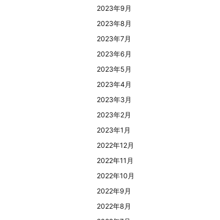
2023年9月
2023年8月
2023年7月
2023年6月
2023年5月
2023年4月
2023年3月
2023年2月
2023年1月
2022年12月
2022年11月
2022年10月
2022年9月
2022年8月