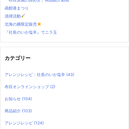
函館港まつり
清掃活動
北海の膳限定販売
『社長のいか塩辛』でニラ玉
カテゴリー
アレンジレシピ：社長のいか塩辛
(43)
布目オンラインショップ
(2)
お知らせ
(104)
商品紹介
(103)
アレンジレシピ
(124)