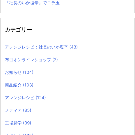
『社長のいか塩辛』でニラ玉
カテゴリー
アレンジレシピ：社長のいか塩辛
(43)
布目オンラインショップ
(2)
お知らせ
(104)
商品紹介
(103)
アレンジレシピ
(124)
メディア
(85)
工場見学
(39)