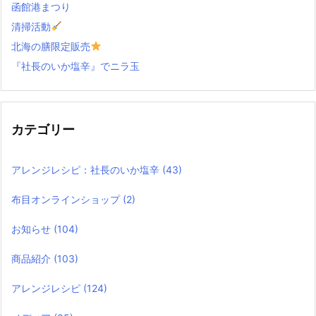
函館港まつり
清掃活動
北海の膳限定販売
『社長のいか塩辛』でニラ玉
カテゴリー
アレンジレシピ：社長のいか塩辛
(43)
布目オンラインショップ
(2)
お知らせ
(104)
商品紹介
(103)
アレンジレシピ
(124)