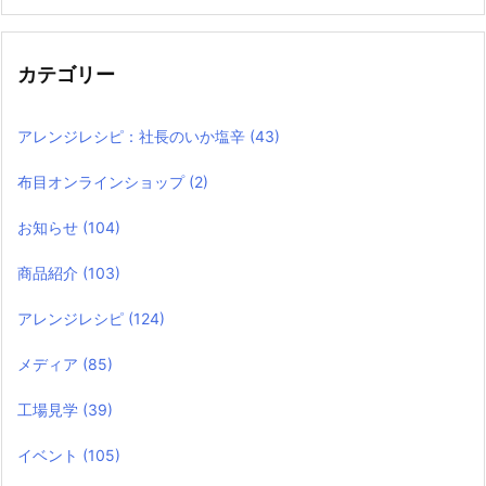
カテゴリー
アレンジレシピ：社長のいか塩辛
(43)
布目オンラインショップ
(2)
お知らせ
(104)
商品紹介
(103)
アレンジレシピ
(124)
メディア
(85)
工場見学
(39)
イベント
(105)