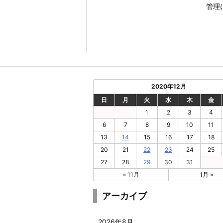
管理
2020年12月
日
月
火
水
木
金
1
2
3
4
6
7
8
9
10
11
13
14
15
16
17
18
20
21
22
23
24
25
27
28
29
30
31
« 11月
1月 »
アーカイブ
2026年8月