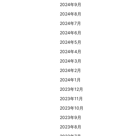
2024年9月
2024年8月
2024年7月
2024年6月
2024年5月
2024年4月
2024年3月
2024年2月
2024年1月
2023年12月
2023年11月
2023年10月
2023年9月
2023年8月