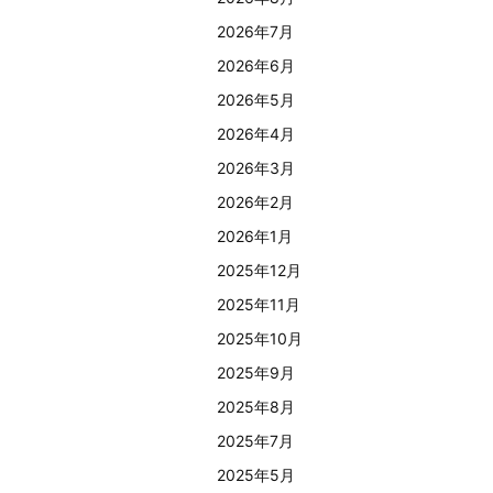
2026年7月
2026年6月
2026年5月
2026年4月
2026年3月
2026年2月
2026年1月
2025年12月
2025年11月
2025年10月
2025年9月
2025年8月
2025年7月
2025年5月