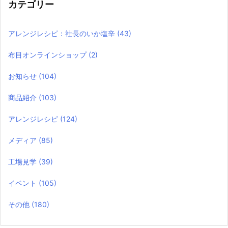
カテゴリー
アレンジレシピ：社長のいか塩辛
(43)
布目オンラインショップ
(2)
お知らせ
(104)
商品紹介
(103)
アレンジレシピ
(124)
メディア
(85)
工場見学
(39)
イベント
(105)
その他
(180)