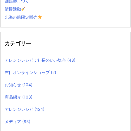
函館港まつり
清掃活動
北海の膳限定販売
カテゴリー
アレンジレシピ：社長のいか塩辛
(43)
布目オンラインショップ
(2)
お知らせ
(104)
商品紹介
(103)
アレンジレシピ
(124)
メディア
(85)