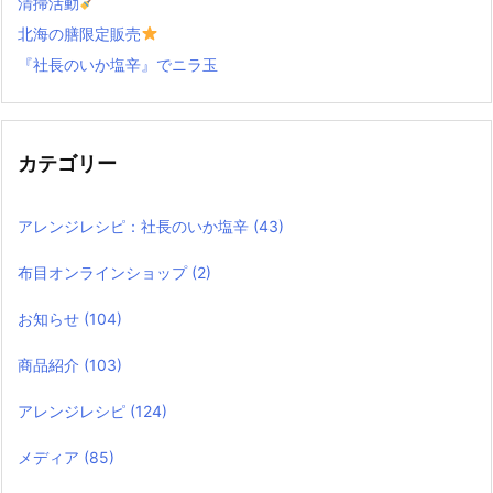
清掃活動
北海の膳限定販売
『社長のいか塩辛』でニラ玉
カテゴリー
アレンジレシピ：社長のいか塩辛
(43)
布目オンラインショップ
(2)
お知らせ
(104)
商品紹介
(103)
アレンジレシピ
(124)
メディア
(85)