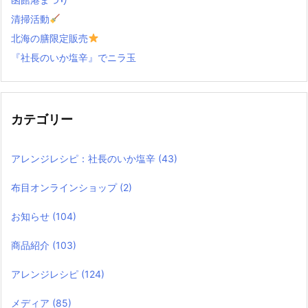
清掃活動
北海の膳限定販売
『社長のいか塩辛』でニラ玉
カテゴリー
アレンジレシピ：社長のいか塩辛
(43)
布目オンラインショップ
(2)
お知らせ
(104)
商品紹介
(103)
アレンジレシピ
(124)
メディア
(85)