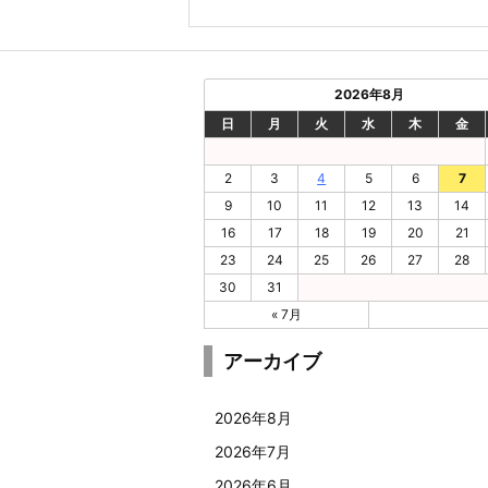
2026年8月
日
月
火
水
木
金
2
3
4
5
6
7
9
10
11
12
13
14
16
17
18
19
20
21
23
24
25
26
27
28
30
31
« 7月
アーカイブ
2026年8月
2026年7月
2026年6月