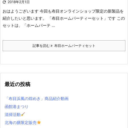

2018年2月1日
おはようございます
今回も布目オンラインショップ限定の新製品を
紹介したいと思います。
「布目ホームパーティーセット」です
この
セットは、「ホームパーテ ...
記事を読む
布目ホームパーティセット
最近の投稿
「布目浜風の煌めき」商品紹介動画
函館港まつり
清掃活動
北海の膳限定販売