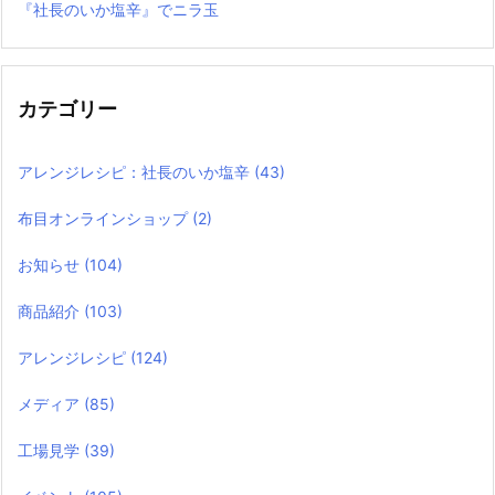
『社長のいか塩辛』でニラ玉
カテゴリー
アレンジレシピ：社長のいか塩辛
(43)
布目オンラインショップ
(2)
お知らせ
(104)
商品紹介
(103)
アレンジレシピ
(124)
メディア
(85)
工場見学
(39)