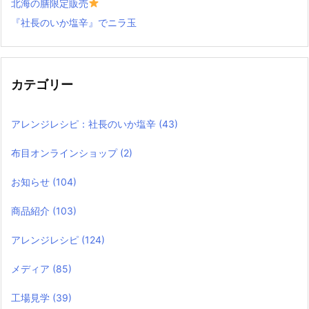
北海の膳限定販売
『社長のいか塩辛』でニラ玉
カテゴリー
アレンジレシピ：社長のいか塩辛
(43)
布目オンラインショップ
(2)
お知らせ
(104)
商品紹介
(103)
アレンジレシピ
(124)
メディア
(85)
工場見学
(39)