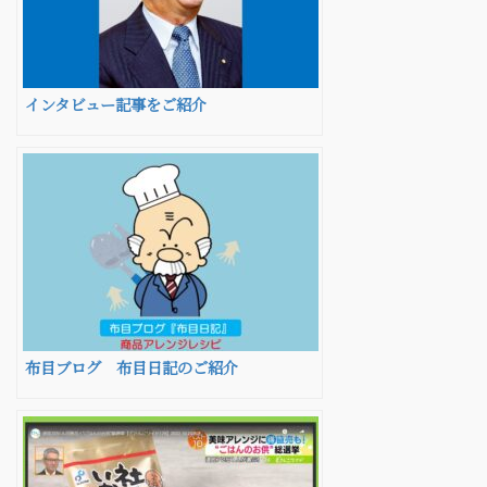
インタビュー記事をご紹介
布目ブログ 布目日記のご紹介