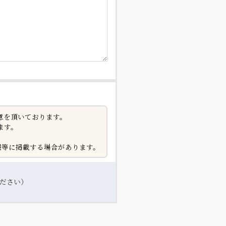
意を頂いております。
ます。
広報等に掲載する場合があります。
ださい）