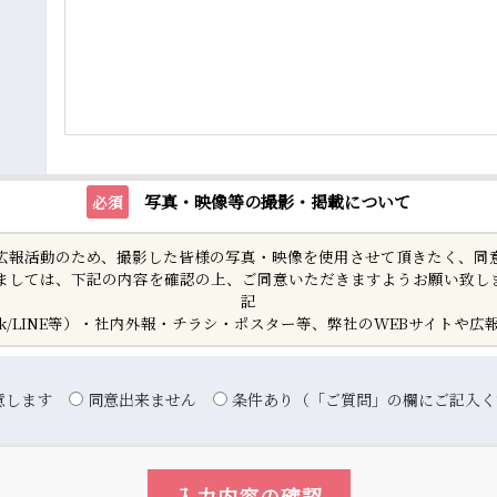
写真・映像等の撮影・掲載について
必須
広報活動のため、撮影した皆様の写真・映像を使用させて頂きたく、同
ましては、下記の内容を確認の上、ご同意いただきますようお願い致し
記
book/LINE等）・社内外報・チラシ・ポスター等、弊社のWEBサイトや
意します
同意出来ません
条件あり（「ご質問」の欄にご記入く