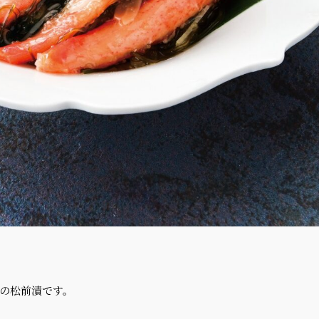
の松前漬です。