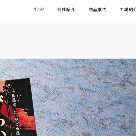
TOP
会社紹介
商品案内
工場紹