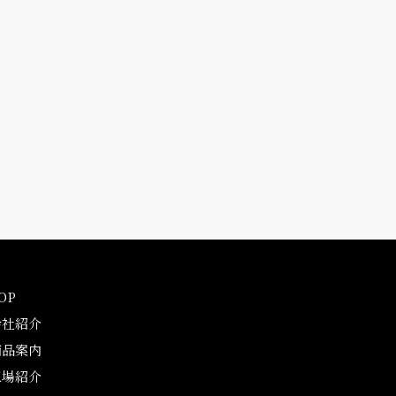
OP
会社紹介
商品案内
工場紹介