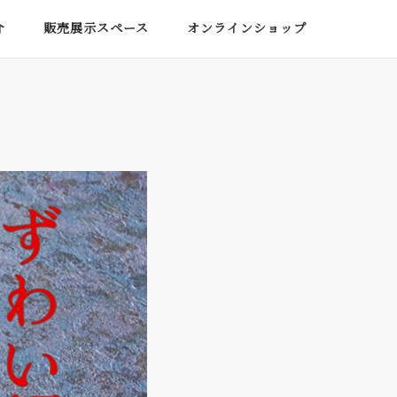
介
販売展示スペース
オンラインショップ